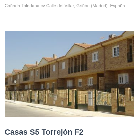
Cañada Toledana cv Calle del Villar, Griñón (Madrid). España.
Casas S5 Torrejón F2