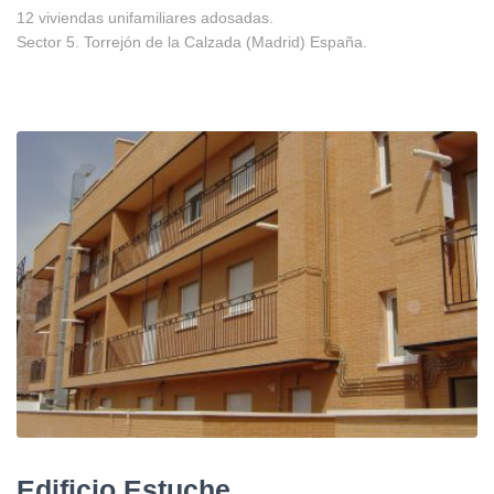
12 viviendas unifamiliares adosadas.
Sector 5. Torrejón de la Calzada (Madrid) España.
Edificio Estuche