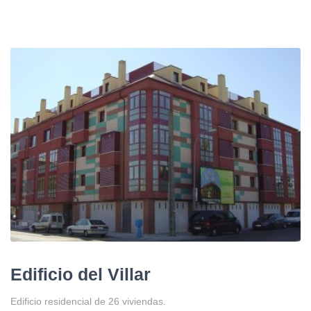
Edificio del Villar
Edificio residencial de 26 viviendas.