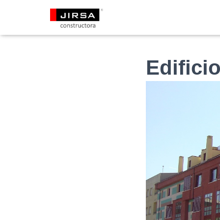
Edificio