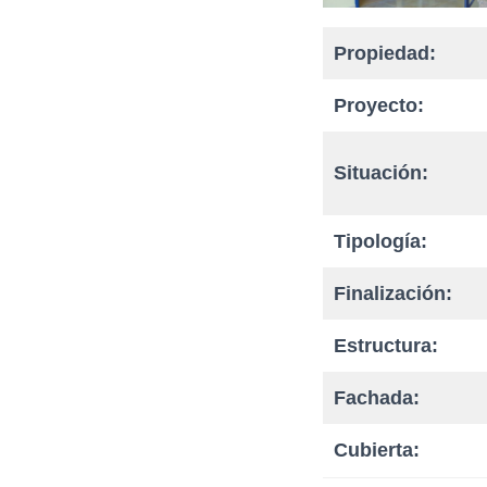
Propiedad:
Proyecto:
Situación:
Tipología:
Finalización:
Estructura:
Fachada:
Cubierta: