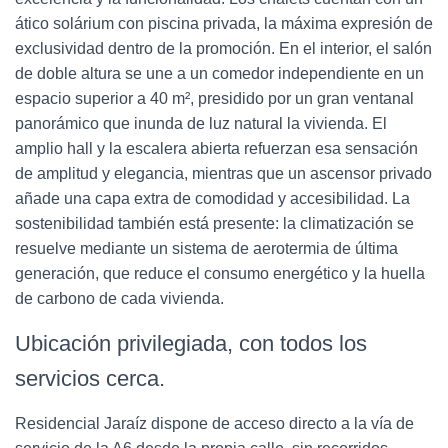
ático solárium con piscina privada, la máxima expresión de
exclusividad dentro de la promoción. En el interior, el salón
de doble altura se une a un comedor independiente en un
espacio superior a 40 m², presidido por un gran ventanal
panorámico que inunda de luz natural la vivienda. El
amplio hall y la escalera abierta refuerzan esa sensación
de amplitud y elegancia, mientras que un ascensor privado
añade una capa extra de comodidad y accesibilidad. La
sostenibilidad también está presente: la climatización se
resuelve mediante un sistema de aerotermia de última
generación, que reduce el consumo energético y la huella
de carbono de cada vivienda.
Ubicación privilegiada, con todos los
servicios cerca.
Residencial Jaraíz dispone de acceso directo a la vía de