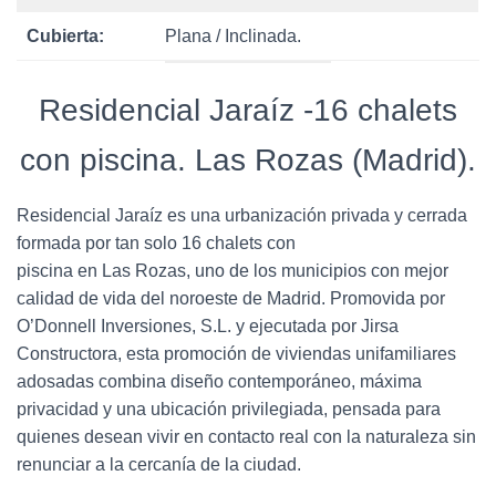
Cubierta:
Plana / Inclinada.
Residencial Jaraíz -16 chalets
con piscina. Las Rozas (Madrid).
Residencial Jaraíz es una urbanización privada y cerrada
formada por tan solo 16 chalets con
piscina en Las Rozas, uno de los municipios con mejor
calidad de vida del noroeste de Madrid. Promovida por
O’Donnell Inversiones, S.L. y ejecutada por Jirsa
Constructora, esta promoción de viviendas unifamiliares
adosadas combina diseño contemporáneo, máxima
privacidad y una ubicación privilegiada, pensada para
quienes desean vivir en contacto real con la naturaleza sin
renunciar a la cercanía de la ciudad.