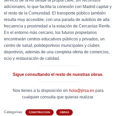
servicio de la A6 desde la propia calle, sin recorridos
adicionales, lo que facilita la conexión con Madrid capital y
el resto de la Comunidad. El transporte público también
resulta muy accesible, con una parada de autobús de alta
frecuencia y proximidad a la estación de Cercanías Renfe.
En el entorno más cercano, los futuros propietarios
encontrarán centros educativos públicos y privados, un
centro de salud, polideportivos municipales y clubes
deportivos, además de una completa oferta de comercios,
ocio y restauración de calidad.
Sigue consultando el resto de nuestras obras.
Nos tienes a tu disposición en
hola@jirsa.es
para
cualquier consulta que quieras realizar.
Categorías:
CONSTRUCCION
OBRAS