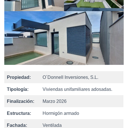
Propiedad:
O´Donnell Inversiones, S.L.
Tipología:
Viviendas unifamiliares adosadas.
Finalización:
Marzo 2026
Estructura:
Hormigón armado
Fachada:
Ventilada