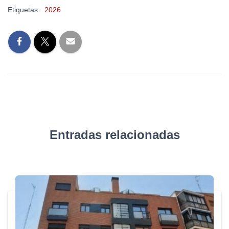
Etiquetas:
2026
Entradas relacionadas