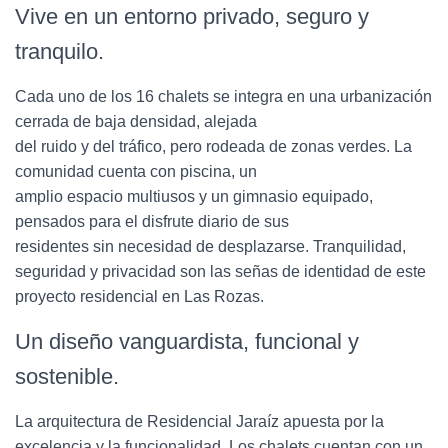
Vive en un entorno privado, seguro y
tranquilo.
Cada uno de los 16 chalets se integra en una urbanización
cerrada de baja densidad, alejada
del ruido y del tráfico, pero rodeada de zonas verdes. La
comunidad cuenta con piscina, un
amplio espacio multiusos y un gimnasio equipado,
pensados para el disfrute diario de sus
residentes sin necesidad de desplazarse. Tranquilidad,
seguridad y privacidad son las señas de identidad de este
proyecto residencial en Las Rozas.
Un diseño vanguardista, funcional y
sostenible.
La arquitectura de Residencial Jaraíz apuesta por la
excelencia y la funcionalidad. Los chalets cuentan con un