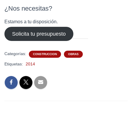
¿Nos necesitas?
Estamos a tu disposición.
Solicita tu presupuesto
Categorías:
CONSTRUCCION
OBRAS
Etiquetas:
2014