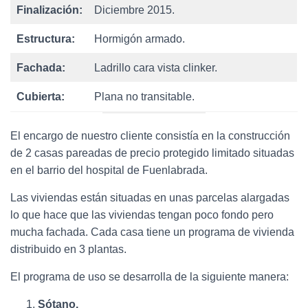
Finalización:
Diciembre 2015.
Estructura:
Hormigón armado.
Fachada:
Ladrillo cara vista clinker.
Cubierta:
Plana no transitable.
El encargo de nuestro cliente consistía en la construcción
de 2 casas pareadas de precio protegido limitado situadas
en el barrio del hospital de Fuenlabrada.
Las viviendas están situadas en unas parcelas alargadas
lo que hace que las viviendas tengan poco fondo pero
mucha fachada. Cada casa tiene un programa de vivienda
distribuido en 3 plantas.
El programa de uso se desarrolla de la siguiente manera:
Sótano.