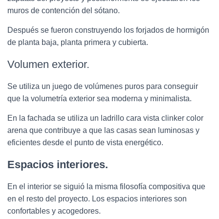
muros de contención del sótano.
Después se fueron construyendo los forjados de hormigón
de planta baja, planta primera y cubierta.
Volumen exterior.
Se utiliza un juego de volúmenes puros para conseguir
que la volumetría exterior sea moderna y minimalista.
En la fachada se utiliza un ladrillo cara vista clinker color
arena que contribuye a que las casas sean luminosas y
eficientes desde el punto de vista energético.
Espacios interiores.
En el interior se siguió la misma filosofía compositiva que
en el resto del proyecto. Los espacios interiores son
confortables y acogedores.