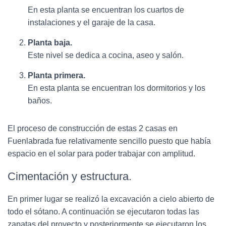
En esta planta se encuentran los cuartos de
instalaciones y el garaje de la casa.
Planta baja.
Este nivel se dedica a cocina, aseo y salón.
Planta primera.
En esta planta se encuentran los dormitorios y los
baños.
El proceso de construcción de estas 2 casas en
Fuenlabrada fue relativamente sencillo puesto que había
espacio en el solar para poder trabajar con amplitud.
Cimentación y estructura.
En primer lugar se realizó la excavación a cielo abierto de
todo el sótano. A continuación se ejecutaron todas las
zapatas del proyecto y posteriormente se ejecutaron los