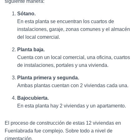
siguiente manera:
Sótano.
En esta planta se encuentran los cuartos de
instalaciones, garaje, zonas comunes y el almacén
del local comercial.
Planta baja.
Cuenta con un local comercial, una oficina, cuartos
de instalaciones, portales y una vivienda.
Planta primera y segunda.
Ambas plantas cuentan con 2 viviendas cada una.
Bajocubierta.
En esta planta hay 2 viviendas y un apartamento.
El proceso de construcción de estas 12 viviendas en
Fuenlabrada fue complejo. Sobre todo a nivel de
cimentación.