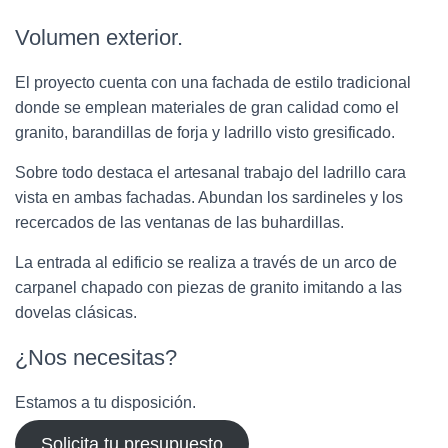
Volumen exterior.
El proyecto cuenta con una fachada de estilo tradicional
donde se emplean materiales de gran calidad como el
granito, barandillas de forja y ladrillo visto gresificado.
Sobre todo destaca el artesanal trabajo del ladrillo cara
vista en ambas fachadas. Abundan los sardineles y los
recercados de las ventanas de las buhardillas.
La entrada al edificio se realiza a través de un arco de
carpanel chapado con piezas de granito imitando a las
dovelas clásicas.
¿Nos necesitas?
Estamos a tu disposición.
Solicita tu presupuesto