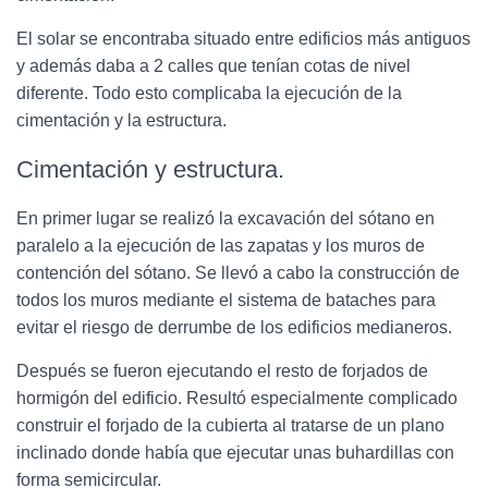
El solar se encontraba situado entre edificios más antiguos
y además daba a 2 calles que tenían cotas de nivel
diferente. Todo esto complicaba la ejecución de la
cimentación y la estructura.
Cimentación y estructura.
En primer lugar se realizó la excavación del sótano en
paralelo a la ejecución de las zapatas y los muros de
contención del sótano. Se llevó a cabo la construcción de
todos los muros mediante el sistema de bataches para
evitar el riesgo de derrumbe de los edificios medianeros.
Después se fueron ejecutando el resto de forjados de
hormigón del edificio. Resultó especialmente complicado
construir el forjado de la cubierta al tratarse de un plano
inclinado donde había que ejecutar unas buhardillas con
forma semicircular.