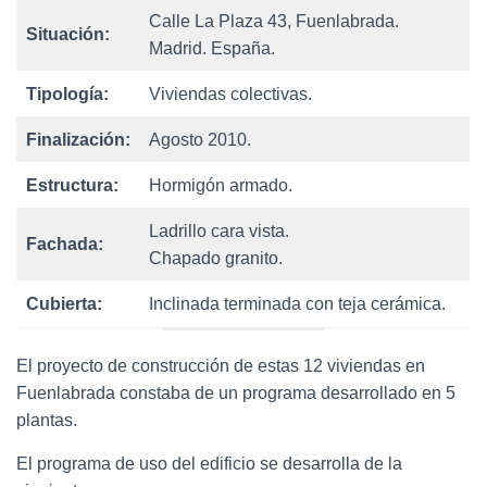
Calle La Plaza 43, Fuenlabrada.
Situación:
Madrid. España.
Tipología:
Viviendas colectivas.
Finalización:
Agosto 2010.
Estructura:
Hormigón armado.
Ladrillo cara vista.
Fachada:
Chapado granito.
Cubierta:
Inclinada terminada con teja cerámica.
El proyecto de construcción de estas 12 viviendas en
Fuenlabrada constaba de un programa desarrollado en 5
plantas.
El programa de uso del edificio se desarrolla de la