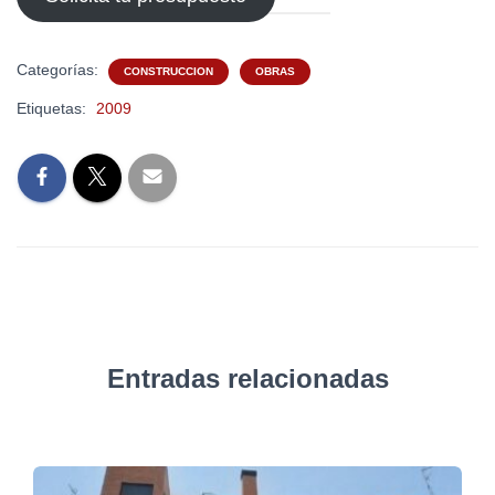
Categorías:
CONSTRUCCION
OBRAS
Etiquetas:
2009
Entradas relacionadas