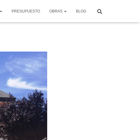
PRESUPUESTO
OBRAS
BLOG