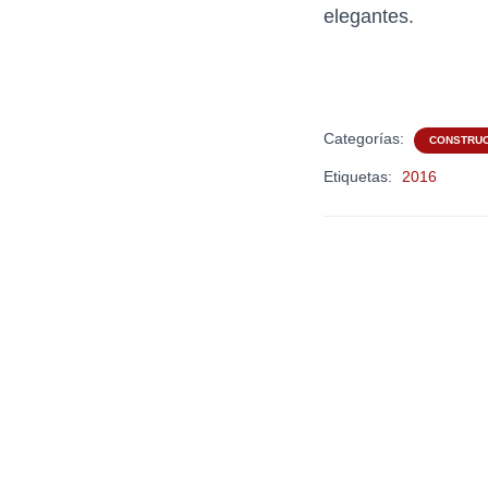
elegantes.
Categorías:
CONSTRUC
Etiquetas:
2016