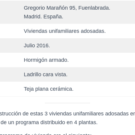
Gregorio Marañón 95, Fuenlabrada.
Madrid. España.
Viviendas unifamiliares adosadas.
Julio 2016.
Hormigón armado.
Ladrillo cara vista.
Teja plana cerámica.
strucción de estas 3 viviendas unifamiliares adosadas 
 de un programa distribuido en 4 plantas.