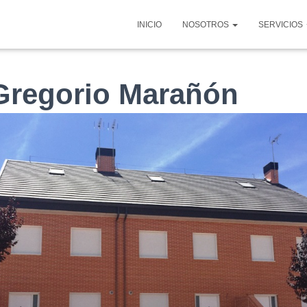
INICIO
NOSOTROS
SERVICIOS
Gregorio Marañón