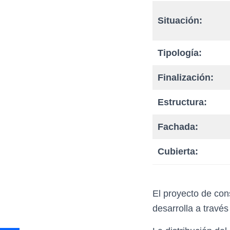
Situación:
Tipología:
Finalización:
Estructura:
Fachada:
Cubierta:
El proyecto de con
desarrolla a través