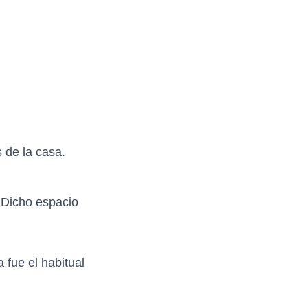
 de la casa.
. Dicho espacio
 fue el habitual