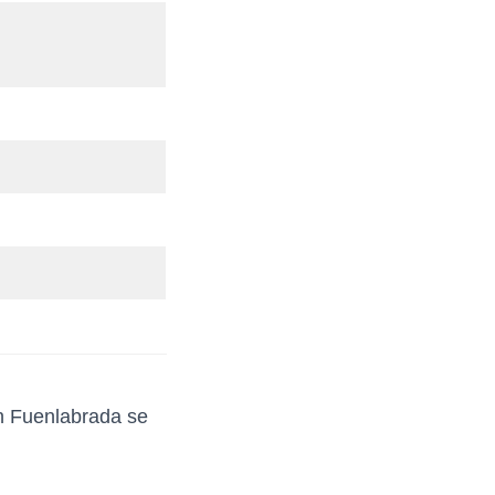
en Fuenlabrada se