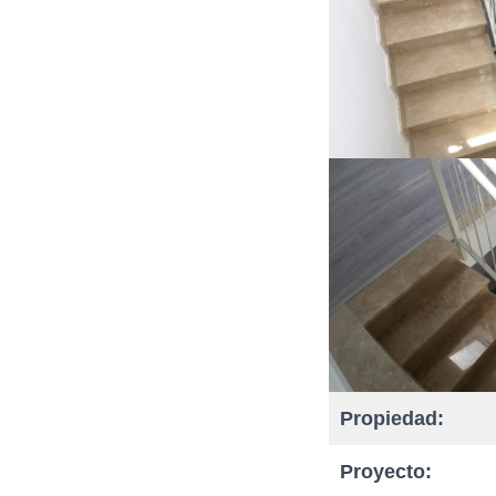
Propiedad:
Proyecto: