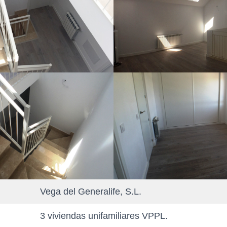
Vega del Generalife, S.L.
3 viviendas unifamiliares VPPL.