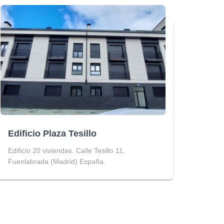
Edificio Plaza Tesillo
Edificio 20 viviendas. Calle Tesillo 11,
Fuenlabrada (Madrid) España.