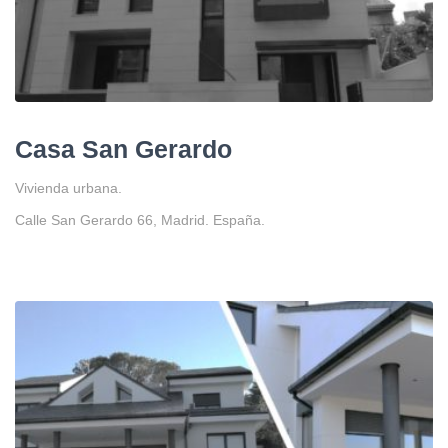
Casa San Gerardo
Vivienda urbana.
Calle San Gerardo 66, Madrid. España.